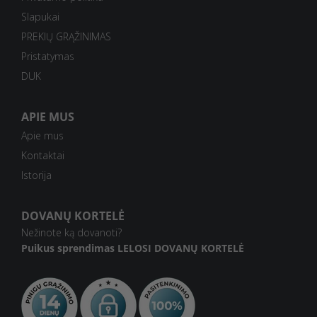
Slapukai
PREKIŲ GRĄŽINIMAS
Pristatymas
DUK
APIE MUS
Apie mus
Kontaktai
Istorija
DOVANŲ KORTELĖ
Nežinote ką dovanoti?
Puikus sprendimas
LELOSI DOVANŲ KORTELĖ